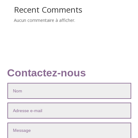
Recent Comments
Aucun commentaire à afficher.
Contactez-nous