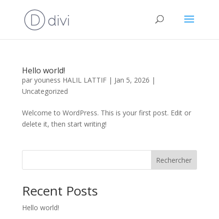
Hello world!
par
youness HALIL LATTIF
|
Jan 5, 2026
|
Uncategorized
Welcome to WordPress. This is your first post. Edit or
delete it, then start writing!
Rechercher
Recent Posts
Hello world!