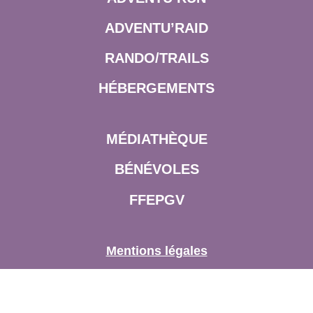
ADVENTU’RAID
RANDO/TRAILS
HÉBERGEMENTS
MÉDIATHÈQUE
BÉNÉVOLES
FFEPGV
Mentions légales
SUIVRE L’AVENTURE