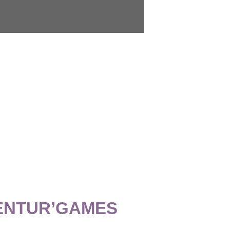
ENTUR’GAMES