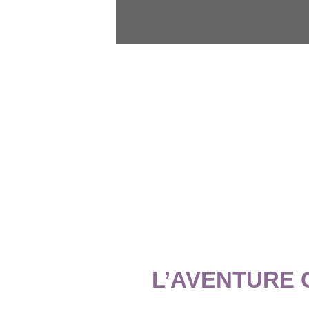
L’AVENTURE