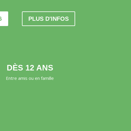
6
PLUS D'INFOS
DÈS 12 ANS
Entre amis ou en famille