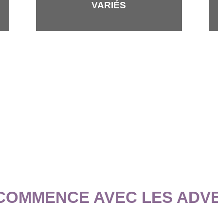
VARIÉS
 COMMENCE AVEC LES ADV