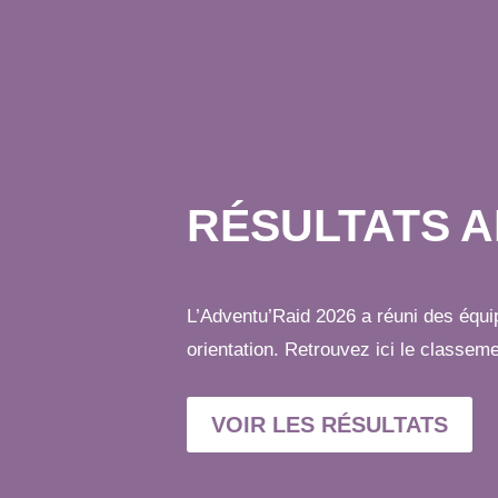
RÉSULTATS A
L’Adventu’Raid 2026 a réuni des équi
orientation. Retrouvez ici le classem
VOIR LES RÉSULTATS