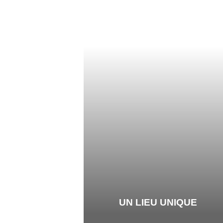
UN LIEU UNIQUE