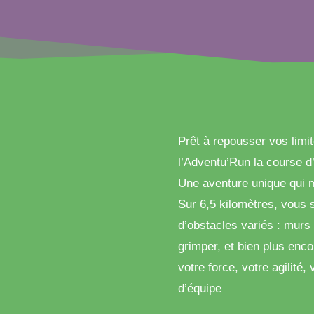
Prêt à repousser vos limi
l’Adventu’Run la course d
Une aventure unique qui m
Sur 6,5 kilomètres, vous 
d’obstacles variés : murs 
grimper, et bien plus enc
votre force, votre agilité,
d’équipe