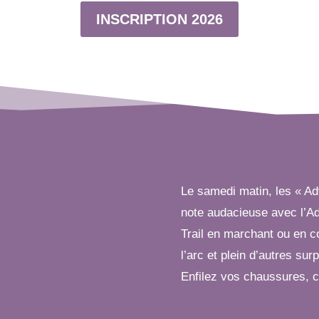
INSCRIPTION 2026
Le samedi matin, les « 
note audacieuse avec l’Ad
Trail en marchant ou en co
l’arc et plein d’autres su
Enfilez vos chaussures, c