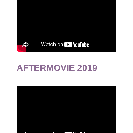
AFTERMOVIE 2019