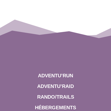
ADVENTU’RUN
ADVENTU’RAID
RANDO/TRAILS
HÉBERGEMENTS