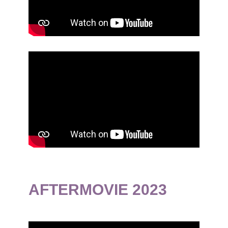
AFTERMOVIE 2023