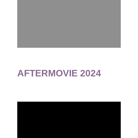
AFTERMOVIE 2024