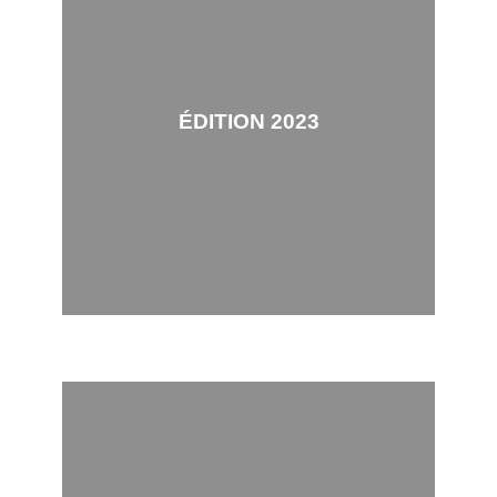
ÉDITION 2023