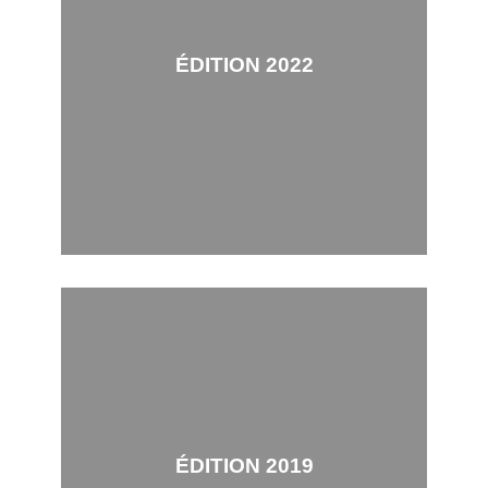
ÉDITION 2022
ÉDITION 2019