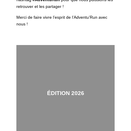
retrouver et les partager !
Merci de faire vivre l’esprit de l’Adventu’Run avec
nous !
ÉDITION 2026