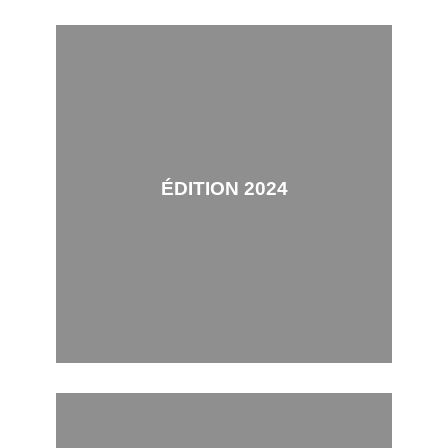
ÉDITION 2024