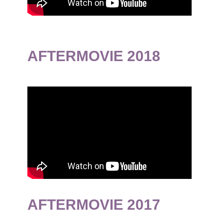
AFTERMOVIE 2018
AFTERMOVIE 2017