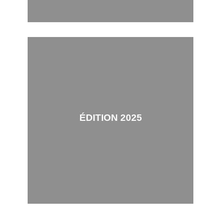
ÉDITION 2025