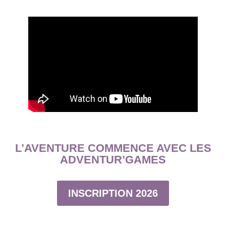
L’AVENTURE COMMENCE AVEC LES
ADVENTUR’GAMES
INSCRIPTION 2026